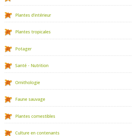
Plantes d’intérieur
Plantes tropicales
Potager
Santé - Nutrition
Ornithologie
Faune sauvage
Plantes comestibles
Culture en contenants