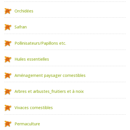
Orchidées
Safran
Pollinisateurs/Papillons etc.
Huiles essentielles
Aménagement paysager comestibles
Arbres et arbustes_fruitiers et à noix
Vivaces comestibles
Permaculture