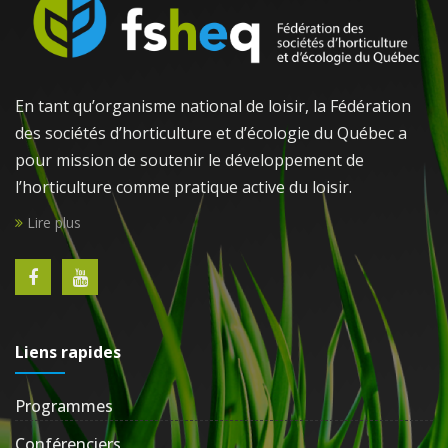
En tant qu’organisme national de loisir, la Fédération
des sociétés d’horticulture et d’écologie du Québec a
pour mission de soutenir le développement de
l’horticulture comme pratique active du loisir.
Lire plus
Liens rapides
Programmes
Conférenciers