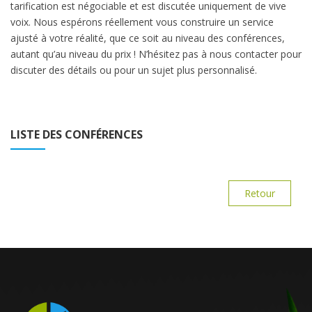
tarification est négociable et est discutée uniquement de vive
voix. Nous espérons réellement vous construire un service
ajusté à votre réalité, que ce soit au niveau des conférences,
autant qu’au niveau du prix ! N’hésitez pas à nous contacter pour
discuter des détails ou pour un sujet plus personnalisé.
LISTE DES CONFÉRENCES
Retour