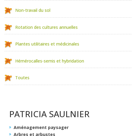
Non-travail du sol
Rotation des cultures annuelles
Plantes utilitaires et médicinales
Hémérocalles-semis et hybridation
Toutes
PATRICIA SAULNIER
Aménagement paysager
Arbres et arbustes