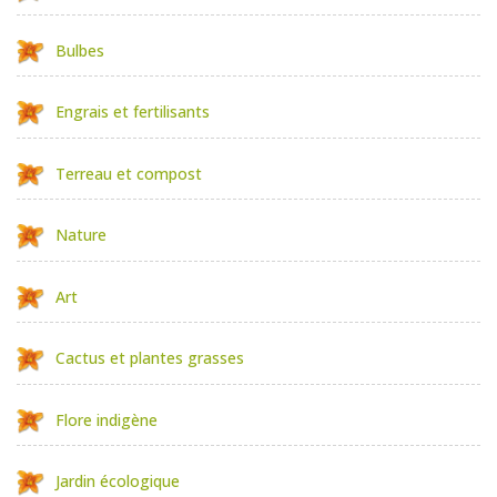
Bulbes
Engrais et fertilisants
Terreau et compost
Nature
Art
Cactus et plantes grasses
Flore indigène
Jardin écologique