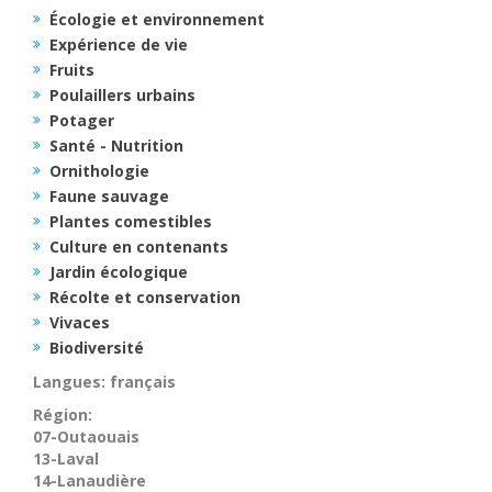
Écologie et environnement
Expérience de vie
Fruits
Poulaillers urbains
Potager
Santé - Nutrition
Ornithologie
Faune sauvage
Plantes comestibles
Culture en contenants
Jardin écologique
Récolte et conservation
Vivaces
Biodiversité
Langues: français
Région:
07-Outaouais
13-Laval
14-Lanaudière