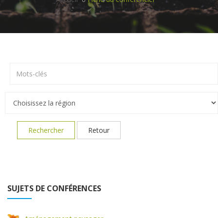
Rechercher
Retour
SUJETS DE CONFÉRENCES