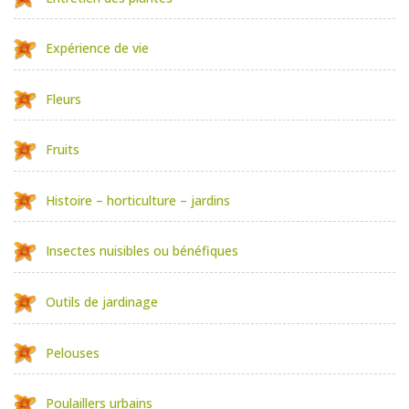
Expérience de vie
Fleurs
Fruits
Histoire – horticulture – jardins
Insectes nuisibles ou bénéfiques
Outils de jardinage
Pelouses
Poulaillers urbains