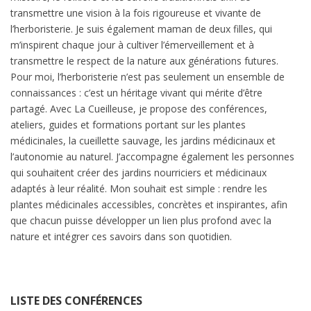
transmettre une vision à la fois rigoureuse et vivante de
l’herboristerie. Je suis également maman de deux filles, qui
m’inspirent chaque jour à cultiver l’émerveillement et à
transmettre le respect de la nature aux générations futures.
Pour moi, l’herboristerie n’est pas seulement un ensemble de
connaissances : c’est un héritage vivant qui mérite d’être
partagé. Avec La Cueilleuse, je propose des conférences,
ateliers, guides et formations portant sur les plantes
médicinales, la cueillette sauvage, les jardins médicinaux et
l’autonomie au naturel. J’accompagne également les personnes
qui souhaitent créer des jardins nourriciers et médicinaux
adaptés à leur réalité. Mon souhait est simple : rendre les
plantes médicinales accessibles, concrètes et inspirantes, afin
que chacun puisse développer un lien plus profond avec la
nature et intégrer ces savoirs dans son quotidien.
LISTE DES CONFÉRENCES