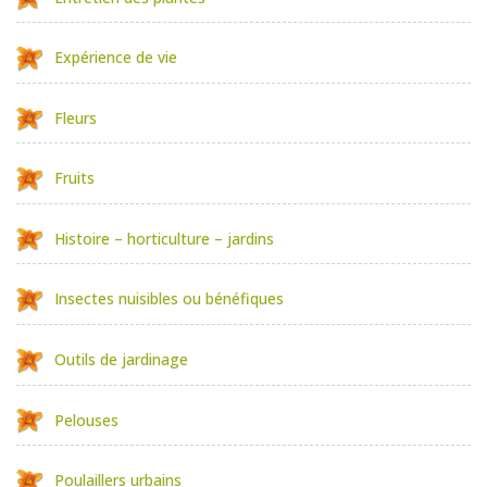
Expérience de vie
Fleurs
Fruits
Histoire – horticulture – jardins
Insectes nuisibles ou bénéfiques
Outils de jardinage
Pelouses
Poulaillers urbains