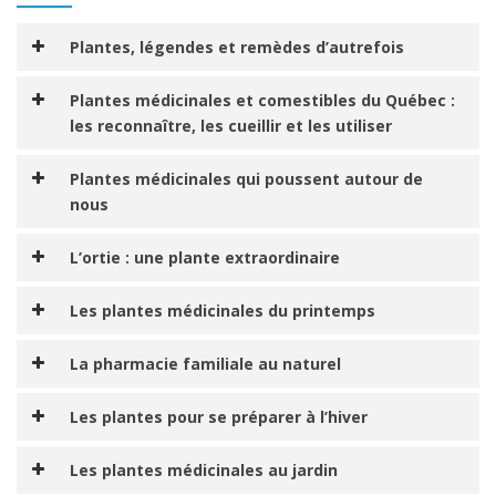
Plantes, légendes et remèdes d’autrefois
Plantes médicinales et comestibles du Québec :
les reconnaître, les cueillir et les utiliser
Plantes médicinales qui poussent autour de
nous
L’ortie : une plante extraordinaire
Les plantes médicinales du printemps
La pharmacie familiale au naturel
Les plantes pour se préparer à l’hiver
Les plantes médicinales au jardin