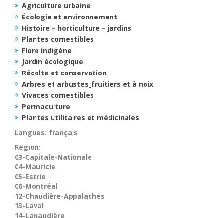
Agriculture urbaine
Écologie et environnement
Histoire – horticulture – jardins
Plantes comestibles
Flore indigène
Jardin écologique
Récolte et conservation
Arbres et arbustes_fruitiers et à noix
Vivaces comestibles
Permaculture
Plantes utilitaires et médicinales
Langues: français
Région:
03-Capitale-Nationale
04-Mauricie
05-Estrie
06-Montréal
12-Chaudière-Appalaches
13-Laval
14-Lanaudière