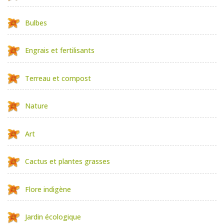
Bulbes
Engrais et fertilisants
Terreau et compost
Nature
Art
Cactus et plantes grasses
Flore indigène
Jardin écologique