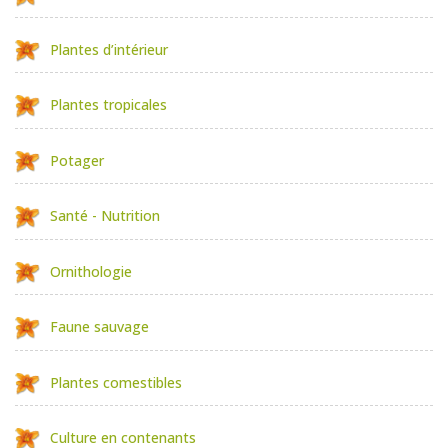
Plantes d’intérieur
Plantes tropicales
Potager
Santé - Nutrition
Ornithologie
Faune sauvage
Plantes comestibles
Culture en contenants