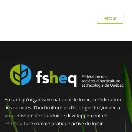
Retour
En tant qu’organisme national de loisir, la Fédération
des sociétés d’horticulture et d’écologie du Québec a
pour mission de soutenir le développement de
l’horticulture comme pratique active du loisir.