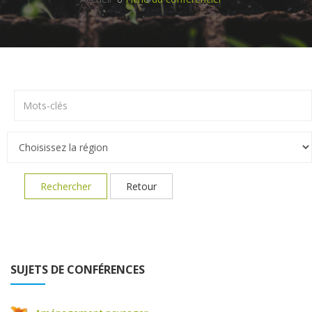
Rechercher
Retour
SUJETS DE CONFÉRENCES