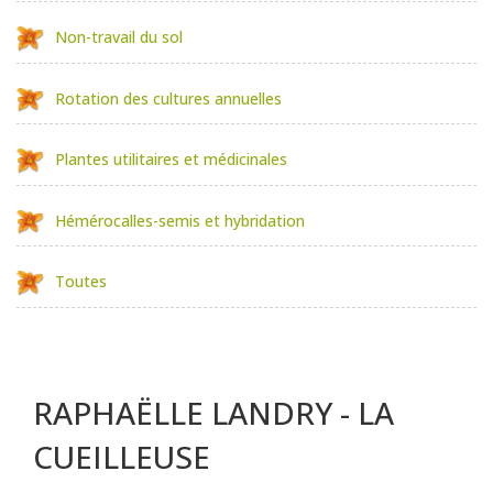
Non-travail du sol
Rotation des cultures annuelles
Plantes utilitaires et médicinales
Hémérocalles-semis et hybridation
Toutes
RAPHAËLLE LANDRY - LA
CUEILLEUSE