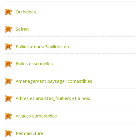
Orchidées
Safran
Pollinisateurs/Papillons etc.
Huiles essentielles
Aménagement paysager comestibles
Arbres et arbustes_fruitiers et à noix
Vivaces comestibles
Permaculture