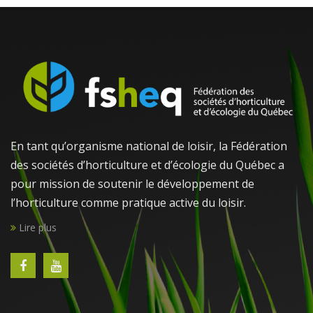
En tant qu’organisme national de loisir, la Fédération
des sociétés d’horticulture et d’écologie du Québec a
pour mission de soutenir le développement de
l’horticulture comme pratique active du loisir.
Lire plus