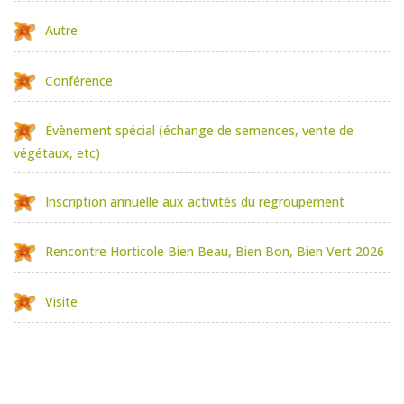
Autre
Conférence
Évènement spécial (échange de semences, vente de
végétaux, etc)
Inscription annuelle aux activités du regroupement
Rencontre Horticole Bien Beau, Bien Bon, Bien Vert 2026
Visite