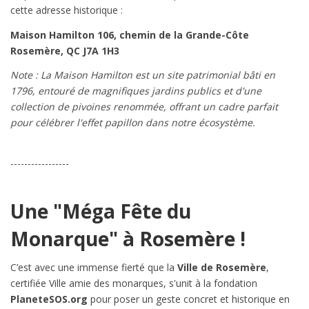
cette adresse historique :
Maison Hamilton
106, chemin de la Grande-Côte
Rosemère, QC J7A 1H3
Note : La Maison Hamilton est un site patrimonial bâti en
1796, entouré de magnifiques jardins publics et d'une
collection de pivoines renommée, offrant un cadre parfait
pour célébrer l'effet papillon dans notre écosystème.
-----------------
Une "Méga Fête du
Monarque" à Rosemère !
C’est avec une immense fierté que la
Ville de Rosemère
,
certifiée Ville amie des monarques, s'unit à la fondation
PlaneteSOS.org
pour poser un geste concret et historique en