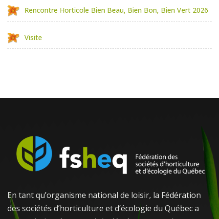
Rencontre Horticole Bien Beau, Bien Bon, Bien Vert 2026
Visite
En tant qu’organisme national de loisir, la Fédération
des sociétés d’horticulture et d’écologie du Québec a