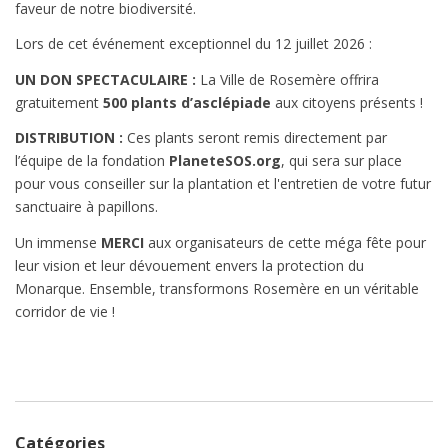
faveur de notre biodiversité.
Lors de cet événement exceptionnel du 12 juillet 2026 :
UN DON SPECTACULAIRE :
La Ville de Rosemère offrira
gratuitement
500 plants d’asclépiade
aux citoyens présents !
DISTRIBUTION :
Ces plants seront remis directement par
l’équipe de la fondation
PlaneteSOS.org
, qui sera sur place
pour vous conseiller sur la plantation et l'entretien de votre futur
sanctuaire à papillons.
Un immense
MERCI
aux organisateurs de cette méga fête pour
leur vision et leur dévouement envers la protection du
Monarque. Ensemble, transformons Rosemère en un véritable
corridor de vie !
Catégories