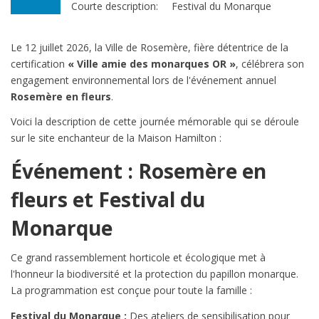
Courte description:
Festival du Monarque
Le 12 juillet 2026, la Ville de Rosemère, fière détentrice de la
certification
« Ville amie des monarques OR »
, célébrera son
engagement environnemental lors de l'événement annuel
Rosemère en fleurs
.
Voici la description de cette journée mémorable qui se déroule
sur le site enchanteur de la Maison Hamilton :
Événement : Rosemère en
fleurs et Festival du
Monarque
Ce grand rassemblement horticole et écologique met à
l'honneur la biodiversité et la protection du papillon monarque.
La programmation est conçue pour toute la famille :
Festival du Monarque :
Des ateliers de sensibilisation pour