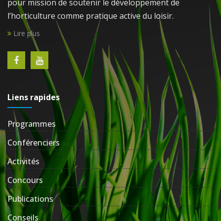
pour mission de soutenir le développement de
l’horticulture comme pratique active du loisir.
Lire plus
Liens rapides
Programmes
Conférenciers
Activités
Concours
Publications
Conseils