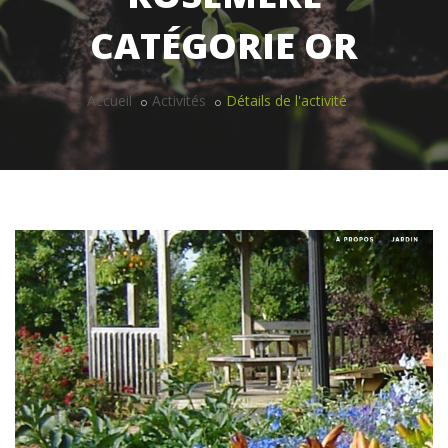
CATÉGORIE OR
Accueil
Activités
Détails de l'activité