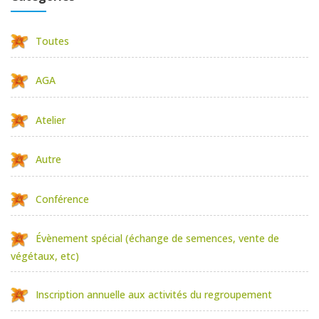
Toutes
AGA
Atelier
Autre
Conférence
Évènement spécial (échange de semences, vente de
végétaux, etc)
Inscription annuelle aux activités du regroupement