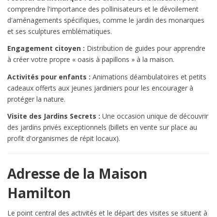
comprendre l'importance des pollinisateurs et le dévoilement
d'aménagements spécifiques, comme le jardin des monarques
et ses sculptures emblématiques.
Engagement citoyen :
Distribution de guides pour apprendre
à créer votre propre « oasis à papillons » à la maison.
Activités pour enfants :
Animations déambulatoires et petits
cadeaux offerts aux jeunes jardiniers pour les encourager à
protéger la nature.
Visite des Jardins Secrets :
Une occasion unique de découvrir
des jardins privés exceptionnels (billets en vente sur place au
profit d'organismes de répit locaux).
Adresse de la Maison
Hamilton
Le point central des activités et le départ des visites se situent à